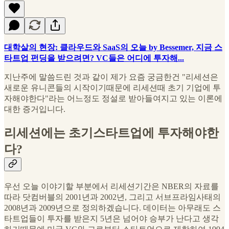
대학살의 현장: 클라우드와 SaaS의 오늘 by Bessemer, 지금 스
타트업 펀딩을 받으려면? VC들은 어디에 투자해...
지난주에 말씀드린 것과 같이 제가 요즘 궁금한건 "리세션은
새로운 유니콘들의 시작이기때문에 리세션때 초기 기업에 투
자해야한다"라는 어느정도 정설로 받아들여지고 있는 이론에
대한 증거입니다.
리세션에는 초기스타트업에 투자해야한
다?
우선 오늘 이야기할 부분에서 리세션기간은 NBER의 자료를
따라 닷컴버블의 2001년과 2002년, 그리고 서브프라임사태의
2008년과 2009년으로 정의하겠습니다. 데이터는 아무래도 스
타트업들이 투자를 받은지 5년은 넘어야 승부가 난다고 생각