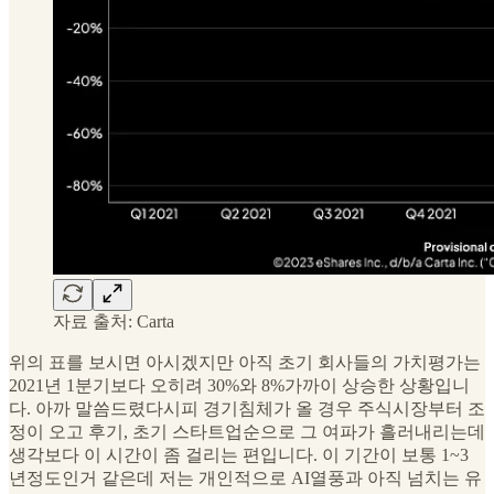
자료 출처: Carta
위의 표를 보시면 아시겠지만 아직 초기 회사들의 가치평가는
2021년 1분기보다 오히려 30%와 8%가까이 상승한 상황입니
다. 아까 말씀드렸다시피 경기침체가 올 경우 주식시장부터 조
정이 오고 후기, 초기 스타트업순으로 그 여파가 흘러내리는데
생각보다 이 시간이 좀 걸리는 편입니다. 이 기간이 보통 1~3
년정도인거 같은데 저는 개인적으로 AI열풍과 아직 넘치는 유