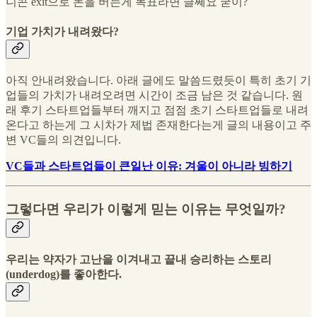
니콘 exit으로 돈을 버는게 목표라면 글쎄요 굳이?
기업 가치가 내려왔다?
아직 안내려왔습니다. 아래 글에도 말씀드렸듯이 특히 초기 기
업들의 가치가 내려오려면 시간이 조금 남은 것 같습니다. 원
래 후기 스타트업들부터 깨지고 점점 초기 스타트업들로 내려
온다고 하는게 그 시차가 제법 존재한다는게 글의 내용이고 주
변 VC들의 의견입니다.
VC들과 스타트업들이 큰일난 이유: 겨울이 아니라 빙하기
그렇다면 우리가 이렇게 믿는 이유는 무엇일까?
우리는 약자가 고난을 이겨내고 끝내 승리하는 스토리
(underdog)를 좋아한다.