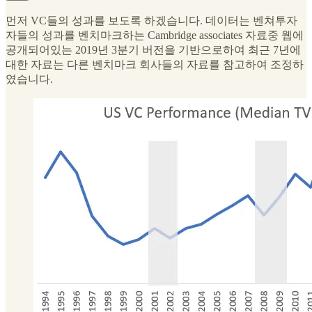
먼저 VC들의 성과를 보도록 하겠습니다. 데이터는 벤쳐투자
자들의 성과를 벤치마크하는 Cambridge associates 자료중 웹에
공개되어있는 2019년 3분기 버전을 기반으로하여 최근 7년에
대한 자료는 다른 벤치마크 회사들의 자료를 참고하여 조정하
였습니다.