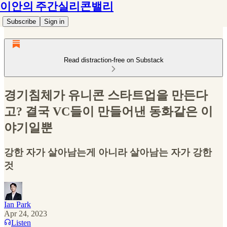
이안의 주간실리콘밸리
Subscribe
Sign in
Read distraction-free on Substack
경기침체가 유니콘 스타트업을 만든다
고? 결국 VC들이 만들어낸 동화같은 이
야기일뿐
강한 자가 살아남는게 아니라 살아남는 자가 강한
것
Ian Park
Apr 24, 2023
Listen