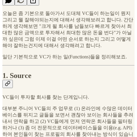
오늘은 좀 기본으로 돌아가서 도대체 VC들이 하는일이 뭔지
그리고 뭘 잘해야되는지에 대해서 생각해보려고 합니다. 간단
하게 생각해보면 "크게 될 회사를 남들보다 빠르게 찾아서 최
대한 많은 금액으로 투자해서 최대한 많은 돈을 번다"가 아닐
까 싶은데 그럼 이제 이걸 어떤 순서로 하는지 그리고 어떻게
해야 잘하는건지에 대해서 생각해려고 합니다.
일단 기본적으로 VC가 하는 일(Functions)들을 정리해보죠.
1. Source
VC들이 투자할 회사를 찾는 단계입니다.
대부분 주니어 VC들의 주 업무로 (1) 온라인에 수많은 데이터
베이스를 뒤지고 글들을 보면서 괜찮아 보이는 회사들을 추려
내서 연락을 하고 (2) VC들에게 먼저 연락온 회사들을 필터링
하거나 (3) 좀 더 전문적으로 데이터베이스들을 이용(e.g. API)
하여 본인들이 찾는 프로필의 회사를 찾아내는 방식이 있습니