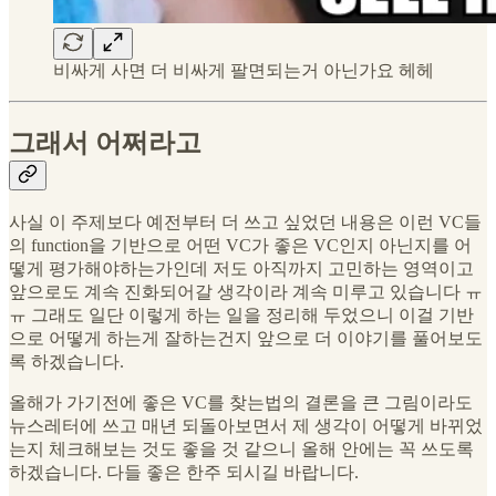
비싸게 사면 더 비싸게 팔면되는거 아닌가요 헤헤
그래서 어쩌라고
사실 이 주제보다 예전부터 더 쓰고 싶었던 내용은 이런 VC들
의 function을 기반으로 어떤 VC가 좋은 VC인지 아닌지를 어
떻게 평가해야하는가인데 저도 아직까지 고민하는 영역이고
앞으로도 계속 진화되어갈 생각이라 계속 미루고 있습니다 ㅠ
ㅠ 그래도 일단 이렇게 하는 일을 정리해 두었으니 이걸 기반
으로 어떻게 하는게 잘하는건지 앞으로 더 이야기를 풀어보도
록 하겠습니다.
올해가 가기전에 좋은 VC를 찾는법의 결론을 큰 그림이라도
뉴스레터에 쓰고 매년 되돌아보면서 제 생각이 어떻게 바뀌었
는지 체크해보는 것도 좋을 것 같으니 올해 안에는 꼭 쓰도록
하겠습니다. 다들 좋은 한주 되시길 바랍니다.