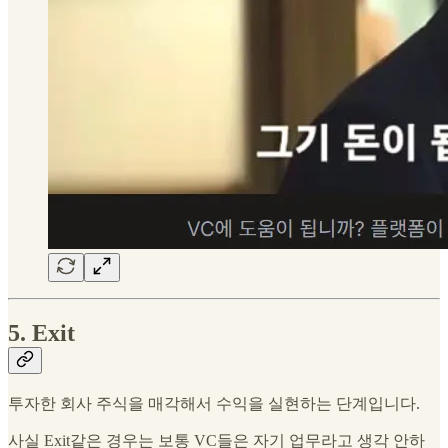
5. Exit
투자한 회사 주식을 매각해서 수익을 실현하는 단계입니다.
사실 Exit같은 경우는 보통 VC들은 자기 업무라고 생각 안하