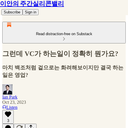
이안의 주간실리콘밸리
Subscribe
Sign in
Read distraction-free on Substack
그런데 VC가 하는일이 정확히 뭔가요?
마치 백조처럼 겉으로는 화려해보이지만 결국 하는
일은 영업?
Ian Park
Oct 23, 2023
Listen
3