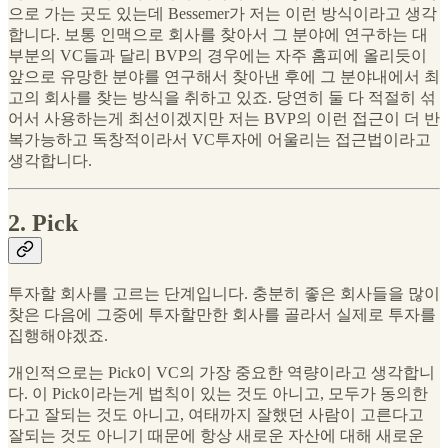
으로 가는 곳도 있는데 Bessemer가 저는 이런 방식이라고 생각
합니다. 보통 인맥으로 회사를 찾아서 그 분야에 연구하는 대
부분의 VC들과 달리 BVP의 경우에는 자주 홈피에 올리듯이
앞으로 유망한 분야를 연구해서 찾아낸 후에 그 분야내에서 최
고의 회사를 찾는 방식을 취하고 있죠. 당연히 둘 다 적절히 섞
어서 사용하는게 최선이겠지만 저는 BVP의 이런 접근이 더 반
복가능하고 독창적이라서 VC투자에 어울리는 접근법이라고
생각합니다.
2. Pick
투자할 회사를 고르는 단계입니다. 충분히 좋은 회사들을 많이
찾은 다음에 그중에 투자할만한 회사를 골라서 실제로 투자를
집행해야겠죠.
개인적으로는 Pick이 VC의 가장 중요한 역량이라고 생각합니
다. 이 Pick이라는게 법칙이 있는 것도 아니고, 모두가 동의한
다고 잘되는 것도 아니고, 여태까지 잘했던 사람이 고른다고
잘되는 것도 아니기 때문에 항상 새로운 자산에 대해 새로운