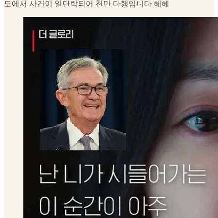
도에서 사건이 일단락되어 천만 다행입니다 헤헤