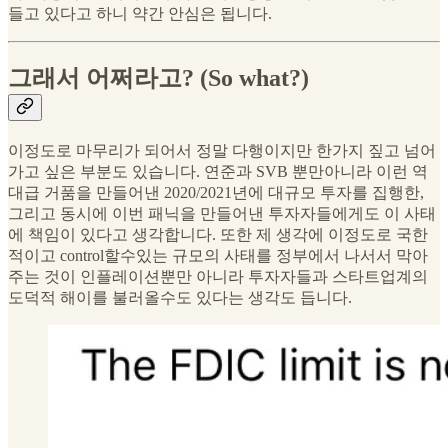
들고 있다고 하니 약간 안심은 됩니다.
그래서 어쩌라고? (So what?)
이정도로 마무리가 되어서 정말 다행이지만 한가지 짚고 넘어
가고 싶은 부분도 있습니다. 연준과 SVB 뿐만아니라 이런 역
대급 거품을 만들어낸 2020/2021년에 대규모 투자를 집행한,
그리고 동시에 이번 패닉을 만들어낸 투자자들에게도 이 사태
에 책임이 있다고 생각합니다. 또한 제 생각에 이정도로 국한
적이고 control할수있는 규모의 사태를 정부에서 나서서 막아
주는 것이 인플레이션뿐만 아니라 투자자들과 스타트업계의
도덕적 해이를 불러올수도 있다는 생각도 듭니다.