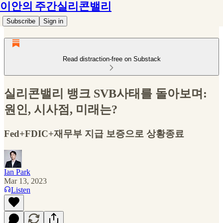
이안의 주간실리콘밸리
Subscribe
Sign in
Read distraction-free on Substack
실리콘밸리 뱅크 SVB사태를 돌아보며:
원인, 시사점, 미래는?
Fed+FDIC+재무부 지급 보증으로 상황종료
Ian Park
Mar 13, 2023
Listen