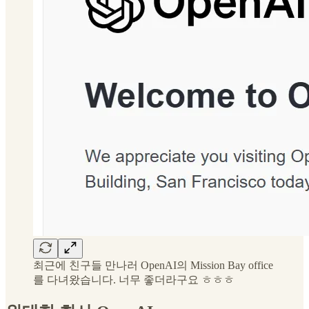
최근에 친구들 만나러 OpenAI의 Mission Bay office
를 다녀왔습니다. 너무 좋더라구요 ㅎㅎㅎ