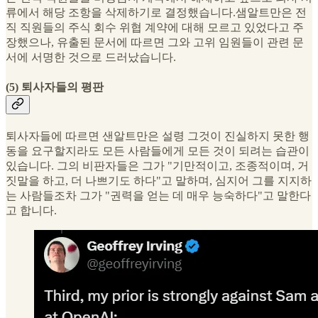
류에서 해당 조항을 삭제하기로 결정했습니다.샘알트만은 전
직 직원들의 주식 회수 위협 계약에 대해 모르고 있었다고 주
장했으나, 유출된 문서에 따르면 그와 고위 임원들이 관련 문
서에 서명한 것으로 드러났습니다.
(5) 퇴사자들의 평판
퇴사자들에 따르면 샌알트만은 설령 그것이 진실하지 못한 행
동을 요구할지라도 모든 사람들에게 모든 것이 되려는 습관이
있습니다. 그의 비판자들은 그가 "기만적이고, 조종적이며, 거
짓말을 하고, 더 나쁘기도 하다"고 말하며, 심지어 그를 지지하
는 사람들조차 그가 "권력을 얻는 데 매우 능숙하다"고 말한다
고 합니다.