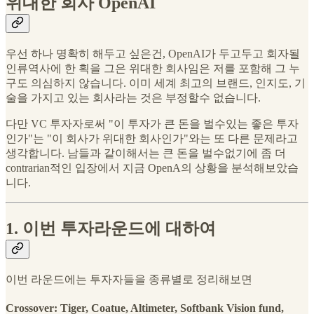
위대한 회사 OpenAI
우선 하나 명확히 해두고 싶은건, OpenAI가 두고두고 회자될
인류역사에 한 획을 그은 위대한 회사임은 저를 포함해 그 누
구도 의심하지 않습니다. 이미 세계 최고의 브랜드, 인지도, 기
술을 가지고 있는 회사라는 것은 부정할수 없습니다.
다만 VC 투자자로써 "이 투자가 큰 돈을 벌수있는 좋은 투자
인가"는 "이 회사가 위대한 회사인가"와는 또 다른 문제라고
생각합니다. 남들과 같이해서는 큰 돈을 벌수없기에 좀 더
contrarian적인 입장에서 지금 OpenA의 상황을 분석해보았습
니다.
1. 이번 투자라운드에 대하여
이번 라운드에는 투자자들을 종류별로 정리해보면
Crossover: Tiger, Coatue, Altimeter, Softbank Vision fund,