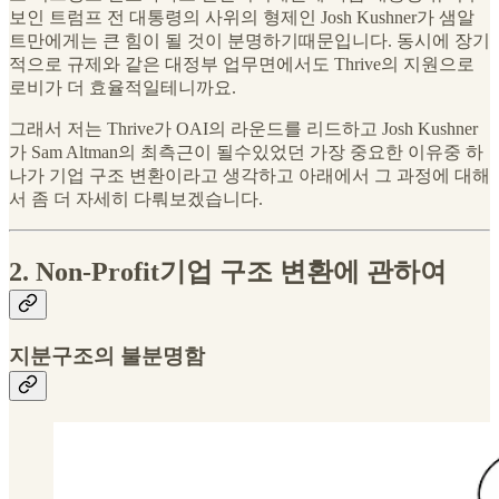
보인 트럼프 전 대통령의 사위의 형제인 Josh Kushner가 샘알
트만에게는 큰 힘이 될 것이 분명하기때문입니다. 동시에 장기
적으로 규제와 같은 대정부 업무면에서도 Thrive의 지원으로
로비가 더 효율적일테니까요.
그래서 저는 Thrive가 OAI의 라운드를 리드하고 Josh Kushner
가 Sam Altman의 최측근이 될수있었던 가장 중요한 이유중 하
나가 기업 구조 변환이라고 생각하고 아래에서 그 과정에 대해
서 좀 더 자세히 다뤄보겠습니다.
2. Non-Profit기업 구조 변환에 관하여
지분구조의 불분명함