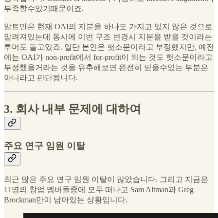
부족할수있기때문이죠.
알트만은 현재 OAI의 지분을 하나도 가지고 있지 않은 것으로
알려져있는데 동시에 이번 구조 변경시 지분을 받을 것이라는
루머도 돌고있죠. 일단 본인은 헛소문이라고 부정했지만, 예전
에는 OAI가 non-profit에서 for-profit이 되는 것도 헛소문이라고
부정했을거라는 것을 유추해보면 완전히 믿을수있는 부분은
아니라고 판단됩니다.
3. 회사 내부 문제에 대하여
주요 연구 임원 이탈
최근 많은 주요 연구 임원 이탈이 많았습니다. 그리고 지금은
11명의 창업 멤버들중에 모두 떠나고 Sam Altman과 Greg
Brockman만이 남아있는 상황입니다.