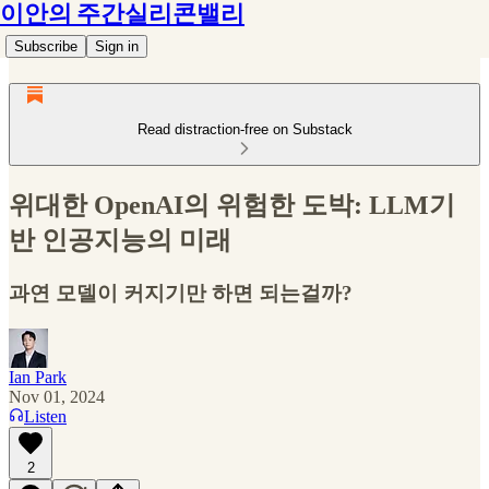
이안의 주간실리콘밸리
Subscribe
Sign in
Read distraction-free on Substack
위대한 OpenAI의 위험한 도박: LLM기
반 인공지능의 미래
과연 모델이 커지기만 하면 되는걸까?
Ian Park
Nov 01, 2024
Listen
2