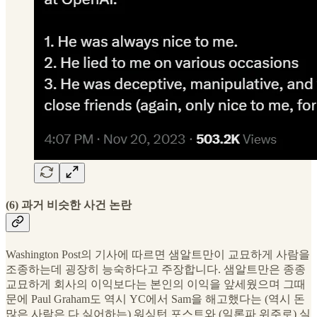
(6) 과거 비슷한 사건 논란
Washington Post의 기사에 따르면 샘알트만이 교묘하게 사람을
조종하는데 굉장히 능숙하다고 주장합니다. 샘알트만은 종종
교묘하게 회사의 이익보다는 본인의 이익을 앞세웠으며 그때
문에 Paul Graham도 역시 YC에서 Sam을 해고했다는 (역시 돈
많은 사람은 다 싫어하는) 워싱턴 포스트와 (일론파 위주로) 실