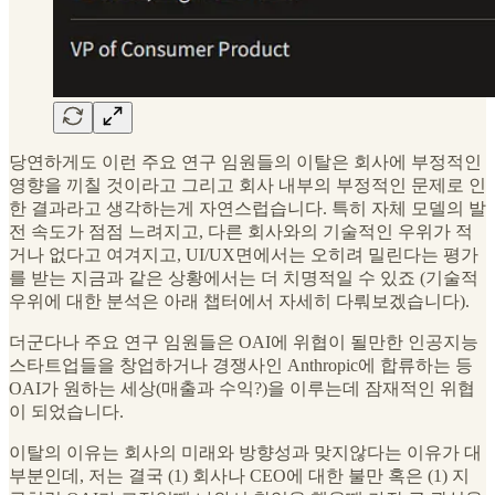
당연하게도 이런 주요 연구 임원들의 이탈은 회사에 부정적인
영향을 끼칠 것이라고 그리고 회사 내부의 부정적인 문제로 인
한 결과라고 생각하는게 자연스럽습니다. 특히 자체 모델의 발
전 속도가 점점 느려지고, 다른 회사와의 기술적인 우위가 적
거나 없다고 여겨지고, UI/UX면에서는 오히려 밀린다는 평가
를 받는 지금과 같은 상황에서는 더 치명적일 수 있죠 (기술적
우위에 대한 분석은 아래 챕터에서 자세히 다뤄보겠습니다).
더군다나 주요 연구 임원들은 OAI에 위협이 될만한 인공지능
스타트업들을 창업하거나 경쟁사인 Anthropic에 합류하는 등
OAI가 원하는 세상(매출과 수익?)을 이루는데 잠재적인 위협
이 되었습니다.
이탈의 이유는 회사의 미래와 방향성과 맞지않다는 이유가 대
부분인데, 저는 결국 (1) 회사나 CEO에 대한 불만 혹은 (1) 지