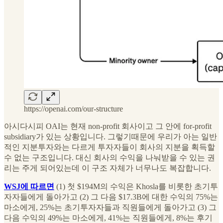
https://openai.com/our-structure
아시다시피 OAI는 현재 non-profit 회사이고 그 안에 for-profit
subsidiary가 있는 상황입니다. 그렇기때문에 우리가 아는 일반
적인 지분투자와는 다르게 투자자들이 회사의 지분을 획득할
수 없는 구조입니다. 대신 회사의 수익을 나눠받을 수 있는 권
리는 주게 되어있는데 이 구조 자체가 너무나도 복잡합니다.
WSJ에 따르면
(1) 첫 $194M의 수익은 Khosla를 비롯한 초기투
자자들에게 돌아가고 (2) 그 다음 $17.3B에 대한 수익의 75%는
마소에게, 25%는 초기투자자들과 직원들에게 돌아가고 (3) 그
다음 수익의 49%는 마소에게, 41%는 직원들에게, 8%는 후기