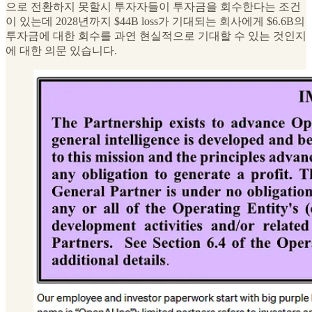
으로 전환하지 못할시 투자자들이 투자금을 회수한다는 조건
이 있는데 2028년까지 $44B loss가 기대되는 회사에게 $6.6B의
투자금에 대한 회수를 과연 현실적으로 기대할 수 있는 것인지
에 대한 의문 있습니다.