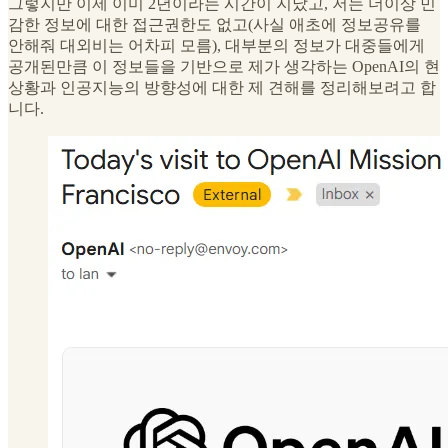
그렇지만 이제 이미 2년이라는 시간이 지났고, 저는 더이상 민
감한 정보에 대한 접근권한도 없고(사실 애초에 정보공유를
안해줘 대외비는 어차피 모름), 대부분의 정보가 대중들에게
공개된만큼 이 정보들을 기반으로 제가 생각하는 OpenAI의 현
상황과 인공지능의 방향성에 대한 제 견해를 정리해보려고 합
니다.