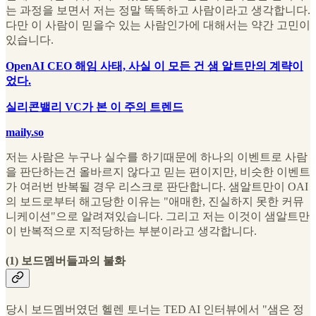
는 과정을 보면서 저는 정말 똑똑하고 사람이라고 생각합니다.
다만 이 사람이 믿을수 있는 사람인가에 대해서는 약간 고민이
있습니다.
OpenAI CEO 해임 사태, 사실 이 모든 건 샘 알트만의 계략이
었다.
실리콘밸리 VC가 본 이 주의 트렌드
maily.so
저는 사람은 누구나 실수를 하기때문에 하나의 이벤트로 사람
을 판단하는건 올바르지 않다고 믿는 편이지만, 비슷한 이벤트
가 여러번 반복될 경우 리스크로 판단합니다. 샘알트만이 OAI
의 보드로부터 해고당한 이유는 "애매한, 진실하지 못한 커뮤
니케이션"으로 알려져있습니다. 그리고 저는 이것이 샘알트만
이 반복적으로 지적당하는 부분이라고 생각합니다.
(1) 보드멤버들과의 불화
당시 보드멤버였던 헬렌 토너는 TED AI 인터뷰에서 "샘은 정