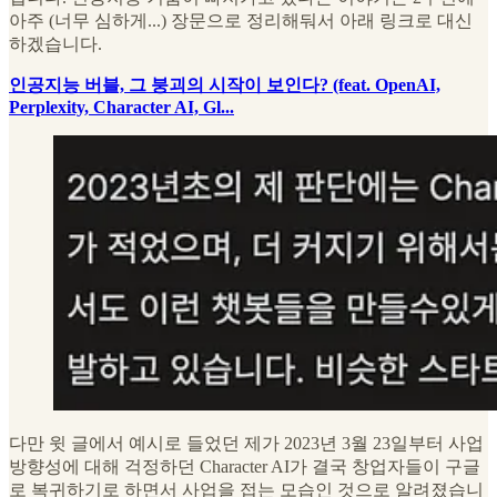
아주 (너무 심하게...) 장문으로 정리해둬서 아래 링크로 대신
하겠습니다.
인공지능 버블, 그 붕괴의 시작이 보인다? (feat. OpenAI,
Perplexity, Character AI, Gl...
다만 윗 글에서 예시로 들었던 제가 2023년 3월 23일부터 사업
방향성에 대해 걱정하던 Character AI가 결국 창업자들이 구글
로 복귀하기로 하면서 사업을 접는 모습인 것으로 알려졌습니