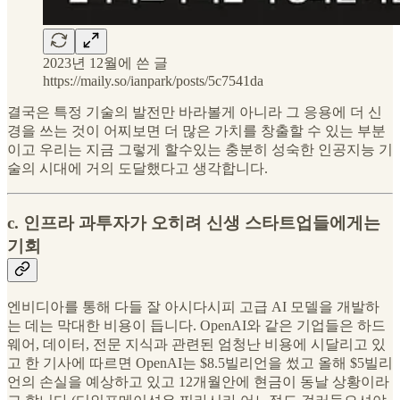
2023년 12월에 쓴 글
https://maily.so/ianpark/posts/5c7541da
결국은 특정 기술의 발전만 바라볼게 아니라 그 응용에 더 신
경을 쓰는 것이 어찌보면 더 많은 가치를 창출할 수 있는 부분
이고 우리는 지금 그렇게 할수있는 충분히 성숙한 인공지능 기
술의 시대에 거의 도달했다고 생각합니다.
c. 인프라 과투자가 오히려 신생 스타트업들에게는
기회
엔비디아를 통해 다들 잘 아시다시피 고급 AI 모델을 개발하
는 데는 막대한 비용이 듭니다. OpenAI와 같은 기업들은 하드
웨어, 데이터, 전문 지식과 관련된 엄청난 비용에 시달리고 있
고 한 기사에 따르면 OpenAI는 $8.5빌리언을 썼고 올해 $5빌리
언의 손실을 예상하고 있고 12개월안에 현금이 동날 상황이라