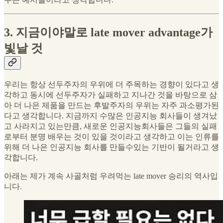
3. 지금이야말로 late mover advantage가
빛날 것
우리는 항상 선두주자의 우위에 더 주목하는 경향이 있다고 생
각하고 동시에 선두주자가 실패하고 지나간 것을 바탕으로 삼
아 더 나은 제품을 만드는 후발주자의 우위는 자주 과소평가된
다고 생각합니다. 지금까지 수많은 인공지능 회사들이 생겨났
고 사라지고 있는만큼, 새로운 인공지능회사들은 그들의 실패
로부터 분명 배우는 것이 있을 것이라고 생각하고 이는 인류를
위해 더 나은 인공지능 회사를 만들수있는 기반이 될거라고 생
각합니다.
아래는 제가 계속 사골처럼 우려먹는 late mover 승리의 역사입
니다.