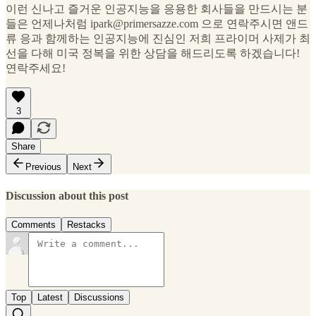
이런 신나고 즐거운 인공지능을 응용한 회사들을 만드시는 분
들은 언제나처럼 ipark@primersazze.com 으로 연락주시면 앤드
류 응과 함께하는 인공지능에 진심인 저희 프라이머 사제가 최
선을 다해 미국 정복을 위한 상담을 해드리도록 하겠습니다!
연락주세요!
3
Share
Previous
Next
Discussion about this post
Comments
Restacks
Top
Latest
Discussions