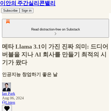
이안의 주간실리콘밸리
Subscribe
Sign in
Read distraction-free on Substack
메타 Llama 3.1이 가진 진짜 의미: 드디어
버블을 지나 AI 회사를 만들기 최적의 시
기가 왔다
인공지능 창업하기 좋은 날
Ian Park
Aug 06, 2024
Listen