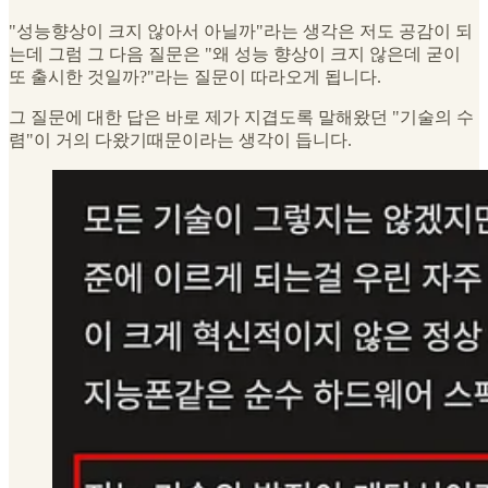
"성능향상이 크지 않아서 아닐까"라는 생각은 저도 공감이 되
는데 그럼 그 다음 질문은 "왜 성능 향상이 크지 않은데 굳이
또 출시한 것일까?"라는 질문이 따라오게 됩니다.
그 질문에 대한 답은 바로 제가 지겹도록 말해왔던 "기술의 수
렴"이 거의 다왔기때문이라는 생각이 듭니다.