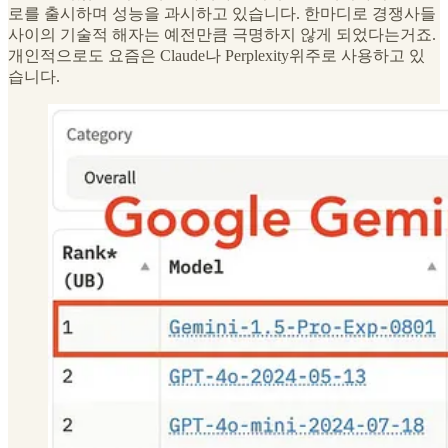
로를 출시하며 성능을 과시하고 있습니다. 한마디로 경쟁사들
사이의 기술적 해자는 예전만큼 극명하지 않게 되었다는거죠.
개인적으로도 요즘은 Claude나 Perplexity위주로 사용하고 있
습니다.