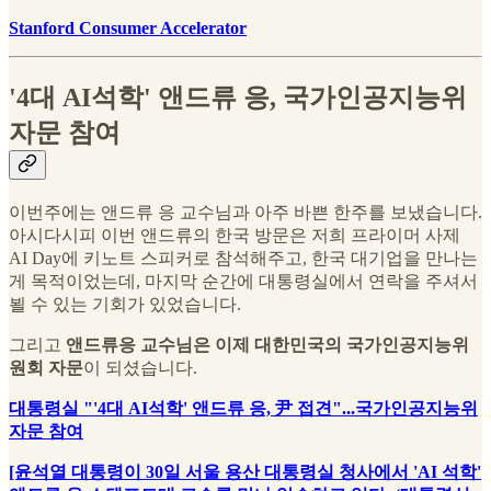
Stanford Consumer Accelerator
'4대 AI석학' 앤드류 응, 국가인공지능위
자문 참여
이번주에는 앤드류 응 교수님과 아주 바쁜 한주를 보냈습니다.
아시다시피 이번 앤드류의 한국 방문은 저희 프라이머 사제
AI Day에 키노트 스피커로 참석해주고, 한국 대기업을 만나는
게 목적이었는데, 마지막 순간에 대통령실에서 연락을 주셔서
뵐 수 있는 기회가 있었습니다.
그리고
앤드류응 교수님은 이제 대한민국의 국가인공지능위
원회 자문
이 되셨습니다.
대통령실 "'4대 AI석학' 앤드류 응, 尹 접견"...국가인공지능위
자문 참여
[윤석열 대통령이 30일 서울 용산 대통령실 청사에서 'AI 석학'