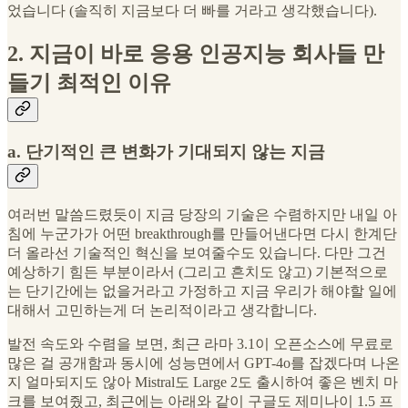
었습니다 (솔직히 지금보다 더 빠를 거라고 생각했습니다).
2. 지금이 바로 응용 인공지능 회사들 만
들기 최적인 이유
a. 단기적인 큰 변화가 기대되지 않는 지금
여러번 말씀드렸듯이 지금 당장의 기술은 수렴하지만 내일 아
침에 누군가가 어떤 breakthrough를 만들어낸다면 다시 한계단
더 올라선 기술적인 혁신을 보여줄수도 있습니다. 다만 그건
예상하기 힘든 부분이라서 (그리고 흔치도 않고) 기본적으로
는 단기간에는 없을거라고 가정하고 지금 우리가 해야할 일에
대해서 고민하는게 더 논리적이라고 생각합니다.
발전 속도와 수렴을 보면, 최근 라마 3.1이 오픈소스에 무료로
많은 걸 공개함과 동시에 성능면에서 GPT-4o를 잡겠다며 나온
지 얼마되지도 않아 Mistral도 Large 2도 출시하여 좋은 벤치 마
크를 보여줬고, 최근에는 아래와 같이 구글도 제미나이 1.5 프