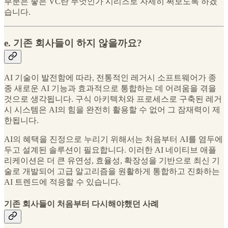
부분은 좋은 VC란 무엇인가 시리즈로 자세히 써보도록 하겠
습니다.
e. 기존 회사들이 하지 않을까요?
AI 기술이 발전함에 따라, 전통적인 레거시 소프트웨어가 종
종 새로운 AI 기능과 효과적으로 통합하는 데 어려움을 겪을
것으로 생각됩니다. 구식 아키텍처와 프로세스로 구축된 레거
시 시스템은 AI의 힘을 완전히 활용할 수 없어 그 잠재력이 제
한됩니다.
AI의 혜택을 진정으로 누리기 위해서는 처음부터 AI를 염두에
두고 설계된 솔루션이 필요합니다. 이러한 AI 네이티브 애플
리케이션은 더 큰 유연성, 효율성, 확장성을 기반으로 최신 기
술로 개발되어 고급 알고리즘을 원활하게 통합하고 진화하는
AI 트렌드에 적응할 수 있습니다.
기존 회사들이 처음부터 다시해야했던 사례