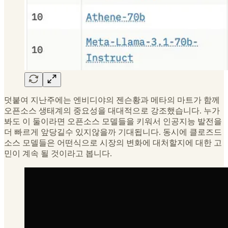
덧붙여 지난주에는 엔비디야의 젠슨황과 메타의 마트가 함께
오픈소스 생태계의 중요성을 대대적으로 강조했습니다. 누가
봐도 이 둘이라면 오픈소스 모델들을 키워서 인공지능 발전을
더 빠르게 앞당길수 있지않을까 기대됩니다. 동시에 클로즈드
소스 모델들은 어떤식으로 시장의 변화에 대처할지에 대한 고
민이 계속 될 것이라고 봅니다.