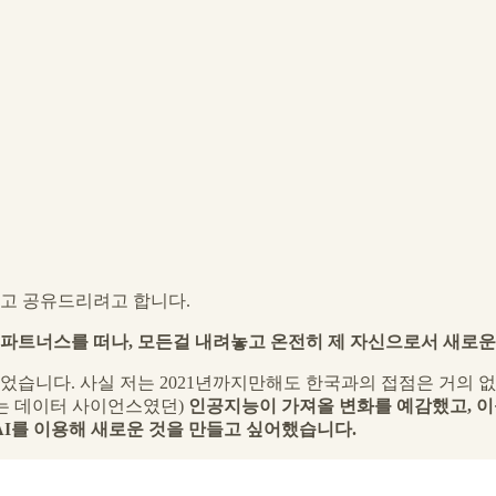
고 공유드리려고 합니다.
제 파트너스를 떠나, 모든걸 내려놓고 온전히 제 자신으로서 새로
다. 사실 저는 2021년까지만해도 한국과의 접점은 거의 없이 미국에
는 데이터 사이언스였던)
인공지능이 가져올 변화를 예감했고, 이
 AI를 이용해 새로운 것을 만들고 싶어했습니다.