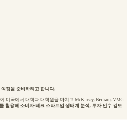
운 여정을 준비하려고 합니다.
서 대학과 대학원을 마치고 McKinsey, Bertram, VMG
를 활용해 소비자·테크 스타트업 생태계 분석, 투자·인수 검토