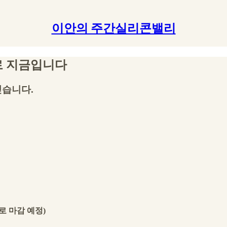
이안의 주간실리콘밸리
로 지금입니다
싶습니다.
으로 마감 예정)