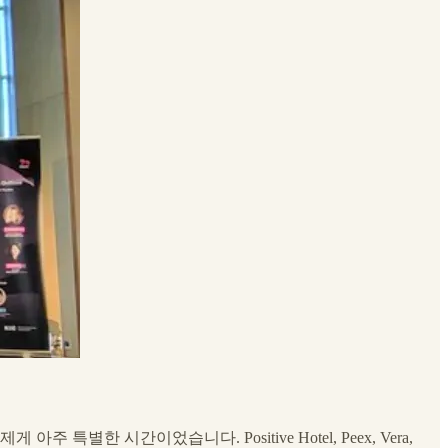
주 특별한 시간이었습니다. Positive Hotel, Peex, Vera,