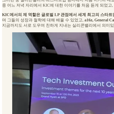
중 어느 저녁 자리에서 KIC에 대한 이야기를 처음 듣게 되었
KIC에서의 제 역할은 글로벌 LP 관점에서 세계 최고의 스타
며 그들의 성장과 철학에 대해 배울 수 있었고,
a16z, General 
지금까지도 서로 도우며 친하게 지내는 실리콘밸리에서 의미있