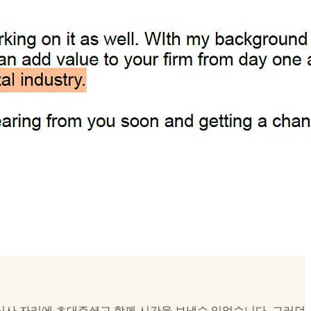
식사 자리에 초대주셨고 함께 시간을 보낼수 있었습니다. 그러던