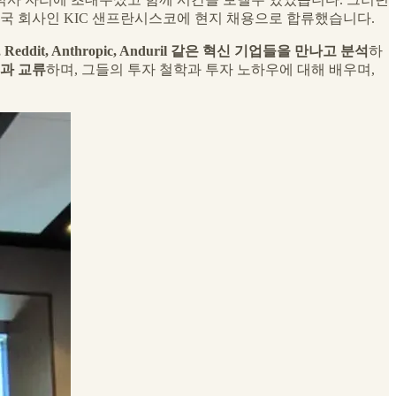
한국 회사인 KIC 샌프란시스코에 현지 채용으로 합류했습니다.
Reddit, Anthropic, Anduril
같은 혁신 기업들을 만나고 분석
하
VC들과 교류
하며, 그들의 투자 철학과 투자 노하우에 대해 배우며,