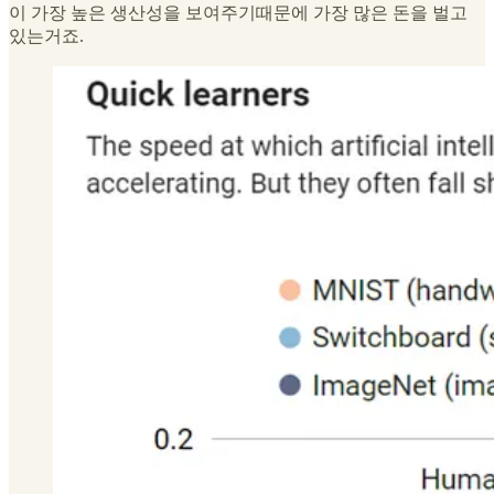
이 가장 높은 생산성을 보여주기때문에 가장 많은 돈을 벌고
있는거죠.