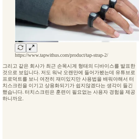
https://www.tapwithus.com/product/tap-strap-2/
그리고 같은 회사가 최근 손목시계 형태의 디바이스를 발표한
것으로 보입니다. 저도 워낙 오랜만에 들어가봤는데 유튜브로
프로덕트를 보니 여전히 재미있지만 사용법을 배워야해서 터
치스크린을 이기고 상용화되기가 쉽지않겠다는 생각이 들긴
했습니다. 터치스크린은 훈련이 필요없는 사용자 경험을 제공
하니까요.