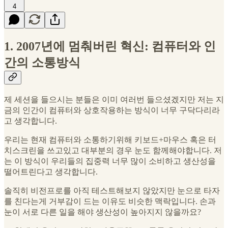
4
1. 2007년에 멈춰버린 혁신: 컴퓨터와 인
간의 소통방식
제 세션을 들으시는 분들은 이미 여러번 들으셨겠지만 저는 지
금의 인간이 컴퓨터와 상호작용하는 방식이 너무 구닥다리라
고 생각합니다.
우리는 현재 컴퓨터와 소통하기위해 키보드+마우스 혹은 터
치스크린을 쓰고있고 대부분의 경우 눈도 함께해야합니다. 저
는 이 방식이 우리들의 집중력 너무 많이 소비하고 생산성을
떨어트린다고 생각합니다.
솔직히 비전프로를 아직 테스트해보지 않았지만 눈으로 타자
를 친다는게 거부감이 드는 이유도 비슷한 맥락입니다. 손과
눈이 서로 다른 일을 해야 생산성이 높아지지 않을까요?