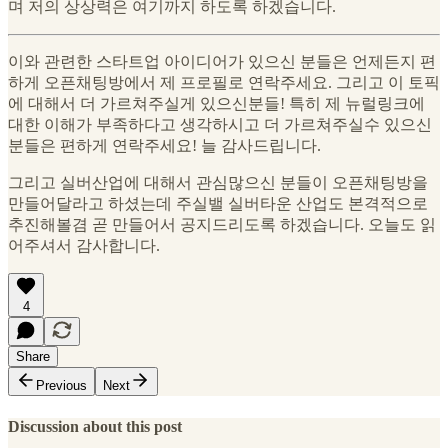
며 저의 상상력은 여기까지 하도록 하겠습니다.
이와 관련한 스타트업 아이디어가 있으신 분들은 언제든지 편
하게 오픈채팅방에서 제 프로필로 연락주세요. 그리고 이 토픽
에 대해서 더 가르쳐주실게 있으신분들! 특히 제 뉴럴링크에
대한 이해가 부족하다고 생각하시고 더 가르쳐주실수 있으신
분들은 편하게 연락주세요! 늘 감사드립니다.
그리고 실버산업에 대해서 관심많으신 분들이 오픈채팅방을
만들어달라고 하셨는데 주실밸 실버타운 산업도 본격적으로
추진해볼겸 곧 만들어서 공지드리도록 하겠습니다. 오늘도 읽
어주셔서 감사합니다.
4
Share
Previous
Next
Discussion about this post