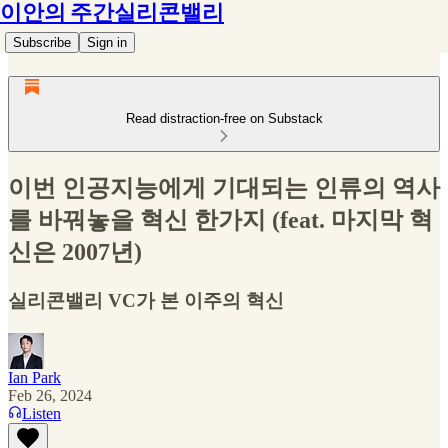
이안의 주간실리콘밸리
Subscribe
Sign in
Read distraction-free on Substack
이번 인공지능에게 기대되는 인류의 역사
를 바꿔놓을 혁신 한가지 (feat. 마지막 혁
신은 2007년)
실리콘밸리 VC가 본 이주의 혁신
Ian Park
Feb 26, 2024
Listen