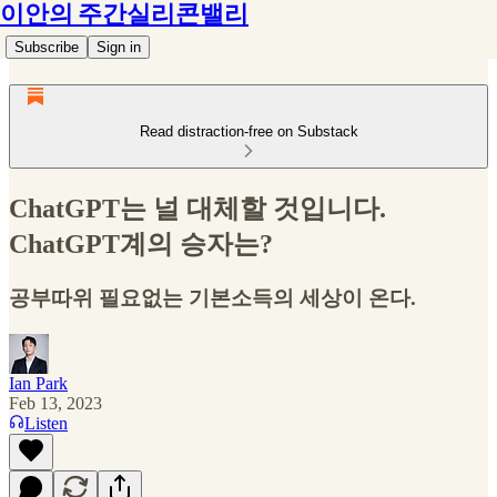
이안의 주간실리콘밸리
Subscribe
Sign in
Read distraction-free on Substack
ChatGPT는 널 대체할 것입니다.
ChatGPT계의 승자는?
공부따위 필요없는 기본소득의 세상이 온다.
Ian Park
Feb 13, 2023
Listen