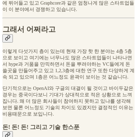
에 뛰어들고 있고 Graphcore과 같은 엄청나게 많은 스타트업들
이 이 분야에서 경쟁하고 있습니다.
그래서 어쩌라고
이렇게 다섯가지 층이 있는데 현재 가장 핫 한 분야는 4층 5층
으로 보이고 여기에는 너무나도 많은 스타트업들이 나타나면
서 hype과 거품을 만끽하면서 돈을 뿌려야하는 VC들에게 돈
쓸곳을 만들어주고 있고 1,2,3층에 대한 연구 또한 다양하게 계
속 되고 있으며 1층은 어느정도 윤곽이 보이는 것 같습니다.
단기적으로는 OpenAI와 구글의 대결이 될 것이고 바이두같은
경우는 중국이다보니 기대가 상대적으로 적은 상황으로 느껴
집니다. 왜 더 많은 회사들이 참여하지 못하고 있냐를 생각해
보면 물론 어느정도 기술의 차이도 있겠지만 결정적인 이유는
비용때문으로 보입니다.
돈! 돈! 돈! 그리고 기술 한스푼