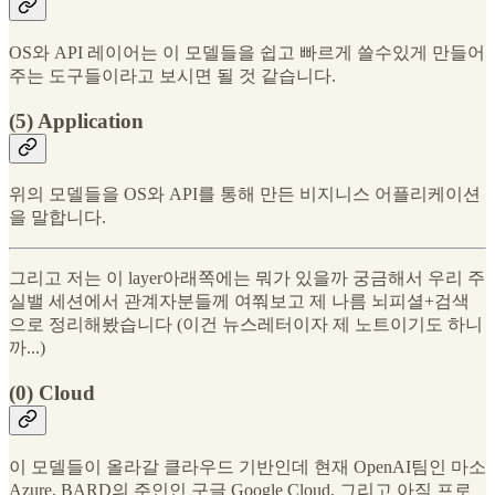
OS와 API 레이어는 이 모델들을 쉽고 빠르게 쓸수있게 만들어
주는 도구들이라고 보시면 될 것 같습니다.
(5) Application
위의 모델들을 OS와 API를 통해 만든 비지니스 어플리케이션
을 말합니다.
그리고 저는 이 layer아래쪽에는 뭐가 있을까 궁금해서 우리 주
실밸 세션에서 관계자분들께 여쭤보고 제 나름 뇌피셜+검색
으로 정리해봤습니다 (이건 뉴스레터이자 제 노트이기도 하니
까...)
(0) Cloud
이 모델들이 올라갈 클라우드 기반인데 현재 OpenAI팀인 마소
Azure, BARD의 주인인 구글 Google Cloud, 그리고 아직 프로