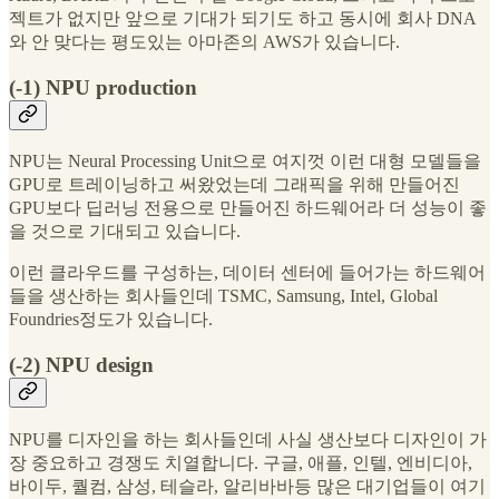
젝트가 없지만 앞으로 기대가 되기도 하고 동시에 회사 DNA
와 안 맞다는 평도있는 아마존의 AWS가 있습니다.
(-1) NPU production
NPU는 Neural Processing Unit으로 여지껏 이런 대형 모델들을
GPU로 트레이닝하고 써왔었는데 그래픽을 위해 만들어진
GPU보다 딥러닝 전용으로 만들어진 하드웨어라 더 성능이 좋
을 것으로 기대되고 있습니다.
이런 클라우드를 구성하는, 데이터 센터에 들어가는 하드웨어
들을 생산하는 회사들인데 TSMC, Samsung, Intel, Global
Foundries정도가 있습니다.
(-2) NPU design
NPU를 디자인을 하는 회사들인데 사실 생산보다 디자인이 가
장 중요하고 경쟁도 치열합니다. 구글, 애플, 인텔, 엔비디아,
바이두, 퀄컴, 삼성, 테슬라, 알리바바등 많은 대기업들이 여기