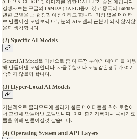
(GPT3.5=ChatGPT), 이미지를 위한 DALL-E가 좋은 예입니다.
경쟁사로는 구글의 LaMDA (BARD)등이 있고 중국의 Baidu도
관련 모델을 곧 런칭할 예정이라고 합니다. 가장 많은 데이터
로 만들어진 모델로써 대부분의 AI모델의 근본이 되지 않지않
을까 생각합니다.
(2) Specific AI Models
General AI Model을 기반으로 좀 더 특정 분야의 데이터를 이용
해 만들어낸 모델입니다. 자율주행이나 코딩같은경우가 여기
속하지 않을까 합니다.
(3) Hyper-Local AI Models
기본적으로 클라우드에 올리기 힘든 데이터들을 위해 로컬에
서 훈련해 만들어낸 모델입니다. 아마 환자기록이나 극비자료
들을 위해 만들어질것 같습니다.
(4) Operating System and API Layers