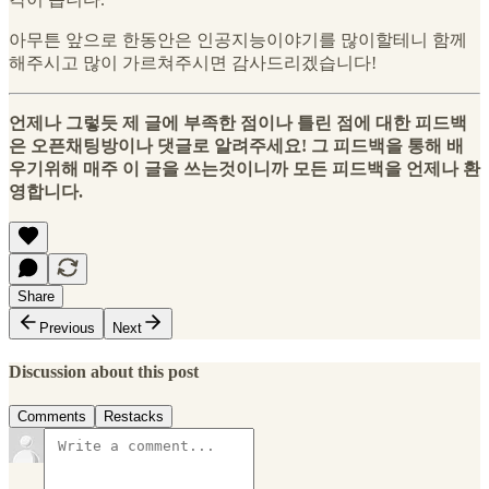
아무튼 앞으로 한동안은 인공지능이야기를 많이할테니 함께
해주시고 많이 가르쳐주시면 감사드리겠습니다!
언제나 그렇듯 제 글에 부족한 점이나 틀린 점에 대한 피드백
은 오픈채팅방이나 댓글로 알려주세요! 그 피드백을 통해 배
우기위해 매주 이 글을 쓰는것이니까 모든 피드백을 언제나 환
영합니다.
Share
Previous
Next
Discussion about this post
Comments
Restacks