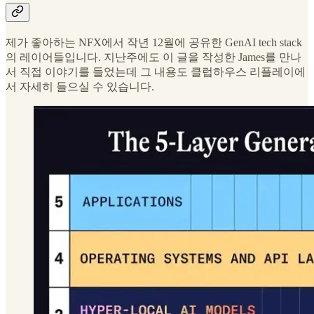
제가 좋아하는 NFX에서 작년 12월에 공유한 GenAI tech stack
의 레이어들입니다. 지난주에도 이 글을 작성한 James를 만나
서 직접 이야기를 들었는데 그 내용도 클럽하우스 리플레이에
서 자세히 들으실 수 있습니다.