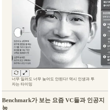
너무 일러도 너무 늦어도 안된다! 역시 인생과 투
자는 타이밍
Benchmark가 보는 요즘 VC들과 인공지
능