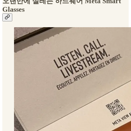
오랜만에 설레는 하드웨어 Meta Smart
Glasses