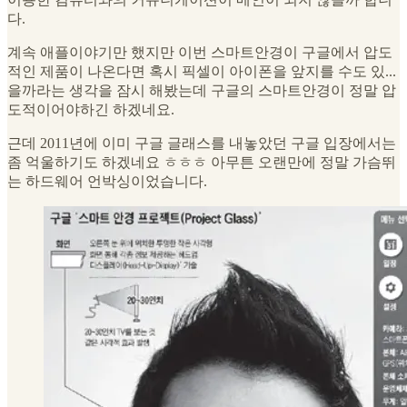
다.
계속 애플이야기만 했지만 이번 스마트안경이 구글에서 압도
적인 제품이 나온다면 혹시 픽셀이 아이폰을 앞지를 수도 있...
을까라는 생각을 잠시 해봤는데 구글의 스마트안경이 정말 압
도적이어야하긴 하겠네요.
근데 2011년에 이미 구글 글래스를 내놓았던 구글 입장에서는
좀 억울하기도 하겠네요 ㅎㅎㅎ 아무튼 오랜만에 정말 가슴뛰
는 하드웨어 언박싱이었습니다.