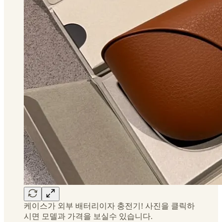
케이스가 외부 배터리이자 충전기! 사진을 클릭하
시면 모델과 가격을 보실수 있습니다.