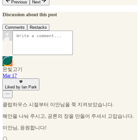
Previous
Next
Discussion about this post
Comments
Restacks
은빛고기
Mar 17
Liked by Ian Park
클럽하우스 시절부터 이안님을 쭉 지켜보았습니다.
혜안을 나눠 주시고, 공론의 장을 만들어 주셔서 고맙습니다.
이안님, 응원합니다!