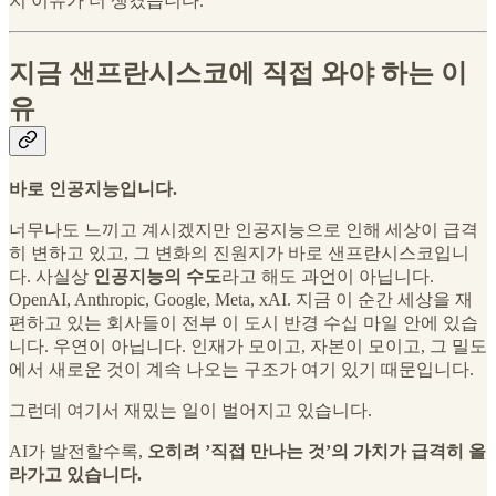
지 이유가 더 생겼습니다.
지금 샌프란시스코에 직접 와야 하는 이
유
바로 인공지능입니다.
너무나도 느끼고 계시겠지만 인공지능으로 인해 세상이 급격
히 변하고 있고, 그 변화의 진원지가 바로 샌프란시스코입니
다. 사실상
인공지능의 수도
라고 해도 과언이 아닙니다.
OpenAI, Anthropic, Google, Meta, xAI. 지금 이 순간 세상을 재
편하고 있는 회사들이 전부 이 도시 반경 수십 마일 안에 있습
니다. 우연이 아닙니다. 인재가 모이고, 자본이 모이고, 그 밀도
에서 새로운 것이 계속 나오는 구조가 여기 있기 때문입니다.
그런데 여기서 재밌는 일이 벌어지고 있습니다.
AI가 발전할수록,
오히려 ’직접 만나는 것’의 가치가 급격히 올
라가고 있습니다.