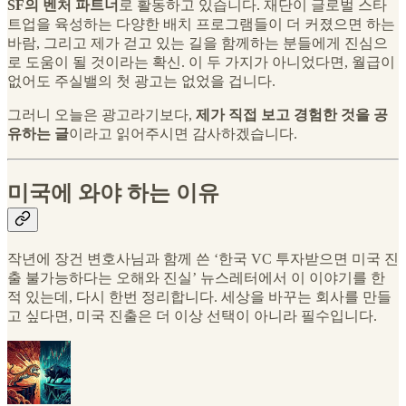
SF의 벤처 파트너
로 활동하고 있습니다. 재단이 글로벌 스타
트업을 육성하는 다양한 배치 프로그램들이 더 커졌으면 하는
바람, 그리고 제가 걷고 있는 길을 함께하는 분들에게 진심으
로 도움이 될 것이라는 확신. 이 두 가지가 아니었다면, 월급이
없어도 주실밸의 첫 광고는 없었을 겁니다.
그러니 오늘은 광고라기보다,
제가 직접 보고 경험한 것을 공
유하는 글
이라고 읽어주시면 감사하겠습니다.
미국에 와야 하는 이유
작년에 장건 변호사님과 함께 쓴 ‘한국 VC 투자받으면 미국 진
출 불가능하다는 오해와 진실’ 뉴스레터에서 이 이야기를 한
적 있는데, 다시 한번 정리합니다. 세상을 바꾸는 회사를 만들
고 싶다면, 미국 진출은 더 이상 선택이 아니라 필수입니다.