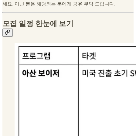
세요. 아닌 분은 해당되는 분에게 공유 부탁 드립니다.
모집 일정 한눈에 보기