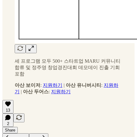
세 프로그램 모두 500+ 스타트업 MARU 커뮤니티
합류 및 정주영 창업경진대회 데모데이 진출 기회
포함
아산 보이저
:
지원하기
|
아산 유니버시티
:
지원하
기
|
아산 두어스
:
지원하기
13
2
Share