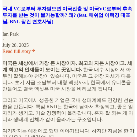
국내 VC로부터 투자받으면 미국진출 및 미국VC로부터 후속
투자를 받는 것이 불가능할까? 왜? (feat. 매쉬업 이택경 대표
님, BNL 장건 변호사님)
Ian Park
·
July 28, 2025
Read full story
미국은 세상에서 가장 큰 시장이자, 최고의 자본 시장이고, 세
계 최고의 인재들이 모이는 곳입니다.
한국 내수 시장에서 아
무리 잘해봐야 천장이 있습니다. 미국은 그 천장 자체가 다릅
니다. 초기 자금 조달부터 대형 엑싯까지, 한국에서 유니콘을
만들어도 결국 엑싯은 미국 시장을 바라보게 됩니다.
그리고 미국에서 성공한 기업은 국내 생태계에도 건강한 선순
환을 만듭니다. 핵심 R&D는 한국에 남아서 확장되고, 좋은 일
자리가 생기고, 기술 경쟁력이 올라갑니다. 혼자 잘 되는 게 아
니라 생태계 전체가 같이 올라가는 구조입니다.
여기까지는 예전에도 했던 이야기입니다. 하지만 지금은 한 가