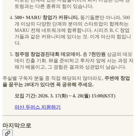
토링과는 다른 종류의 힘이 있습니다.
500+ MARU 창업가 커뮤니티.
동기들뿐만 아니라, 500
개 이상의 다양한 단계와 분야의 스타트업이 함께하는
MARU 전체 네트워크에 합류합니다. 시리즈 B, C 창업
가들과 같은 커뮤니티에 있다는 것. 이게 아산의 힘입니
다.
정주영 창업경진대회 데모데이.
총
7천만원
상금의 데모
데이 진출 기회. IR을 준비하고 투자자 앞에 서는 과정 자
체가 배움이고, 그 경험은 결과와 상관없이 남습니다.
주실밸 구독자 분들 중 직접 해당되지 않더라도,
주변에 창업
을 꿈꾸는 20대가 있다면 꼭 공유해 주세요.
모집 기간: 2026. 3. 17(화) ~ 4. 20(월) 15:00(KST)
아산 두어스 지원하기
마지막으로