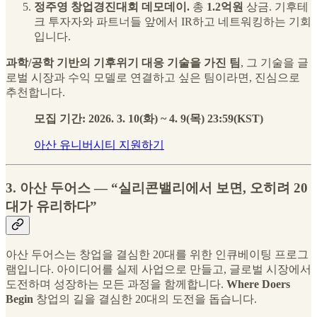
정주영 창업경진대회 데모데이.
총
1.2억원
상금. 기후테
크 투자자와 파트너들 앞에서 IR하고 네트워킹하는 기회
입니다.
과학/공학 기반의 기후위기 대응 기술을 가진 팀
, 그 기술을 글
로벌 시장과 수익 모델로 연결하고 싶은 팀이라면, 진심으로
추천합니다.
모집 기간: 2026. 3. 10(화) ~ 4. 9(목) 23:59(KST)
아산 유니버시티 지원하기
3. 아산 두어스 — “실리콘밸리에서 보면, 오히려 20
대가 유리하다”
아산 두어스는 창업을 결심한 20대를 위한 인큐베이팅 프로그
램입니다. 아이디어를 실제 사업으로 만들고, 글로벌 시장에서
도전하며 성장하는 모든 과정을 함께합니다.
Where Doers
Begin
창업의 길을 결심한 20대의 도전을 돕습니다.