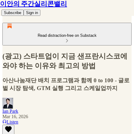
이안의 주간실리콘밸리
Subscribe
Sign in
Read distraction-free on Substack
(광고) 스타트업이 지금 샌프란시스코에
와야 하는 이유와 최고의 방법
아산나눔재단 배치 프로그램과 함께 0 to 100 - 글로
벌 시장 탐색, GTM 실행 그리고 스케일업까지
Ian Park
Mar 16, 2026
Listen