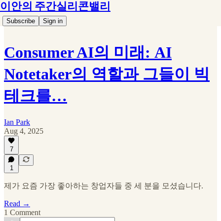
이안의 주간실리콘밸리
Subscribe
Sign in
Consumer AI의 미래: AI
Notetaker의 역할과 그들이 빅
테크를…
Ian Park
Aug 4, 2025
7
1
제가 요즘 가장 좋아하는 창업자들 중 세 분을 모셨습니다.
Read →
1 Comment