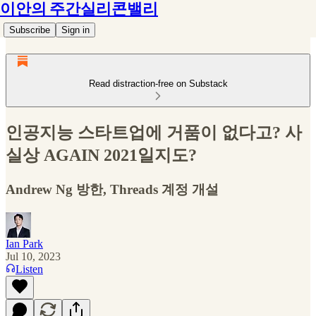
이안의 주간실리콘밸리
Subscribe
Sign in
Read distraction-free on Substack
인공지능 스타트업에 거품이 없다고? 사
실상 AGAIN 2021일지도?
Andrew Ng 방한, Threads 계정 개설
Ian Park
Jul 10, 2023
Listen