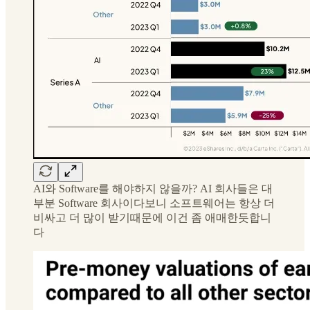
AI와 Software를 해야하지 않을까? AI 회사들은 대
부분 Software 회사이다보니 소프트웨어는 항상 더
비싸고 더 많이 받기때문에 이건 좀 애매한듯합니
다