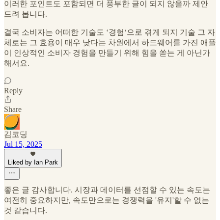
이러한 포인트도 포함되면 더 풍부한 글이 되지 않을까 제안
드려 봅니다.
결국 소비자는 어떠한 기술도 ‘경험‘으로 겪게 되지 기술 그 자
체로는 그 효용이 매우 낮다는 차원에서 하드웨어를 가진 애플
이 인상적인 소비자 경험을 만들기 위해 힘을 쏟는 게 아닌가
해서요.
Reply
Share
김코딩
Jul 15, 2025
Liked by Ian Park
좋은 글 감사합니다. 시장과 데이터를 선점할 수 있는 속도는
여전히 중요하지만, 속도만으로는 경쟁력을 '유지'할 수 없는
것 같습니다.