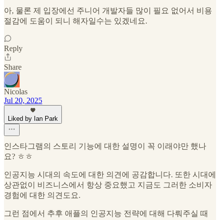
아, 물론 제 입장에선 주니어 개발자들 많이 필요 없어서 비용
절감에 도움이 되니 해자일수는 있겠네요.
Reply
Share
Nicolas
Jul 20, 2025
Liked by Ian Park
인스타그램의 스토리 기능에 대한 설명이 꼭 이래야만 했나
요? ㅎㅎ
인공지능 시대의 속도에 대한 의견에 공감합니다. 또한 시대에
상관없이 비즈니스에서 항상 중요했고 지금도 그러한 소비자
경험에 대한 의견도요.
그런 점에서 추후 애플의 인공지능 전략에 대해 다뤄주실 때