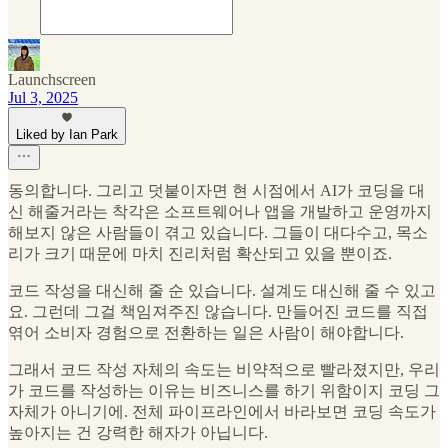
Launchscreen
Jul 3, 2025
Liked by Ian Park
동의합니다. 그리고 덧붙이자면 현 시점에서 AI가 코딩을 대
신 해줄거라는 착각은 소프트웨어나 앱을 개발하고 운영까지
해보지 않은 사람들이 겪고 있습니다. 그들이 대다수고, 목소
리가 크기 때문에 마치 진리처럼 확산되고 있을 뿐이죠.
코드 작성을 대신해 줄 순 있습니다. 설계도 대신해 줄 수 있고
요. 그런데 그걸 책임져주진 않습니다. 만들어진 코드를 직접
엮어 소비자 경험으로 전환하는 일은 사람이 해야합니다.
그래서 코드 작성 자체의 속도는 비약적으로 빨라졌지만, 우리
가 코드를 작성하는 이유는 비즈니스를 하기 위함이지 코딩 그
자체가 아니기에. 전체 파이프라인에서 바라보면 코딩 속도가
높아지는 건 강력한 해자가 아닙니다.