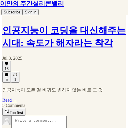
이안의 주간실리콘밸리
Subscribe
Sign in
인공지능이 코딩을 대신해주는
시대: 속도가 해자라는 착각
Jul 3, 2025
16
5
1
인공지능이 모든 걸 바꿔도 변하지 않는 바로 그 것
Read →
5 Comments
Top first