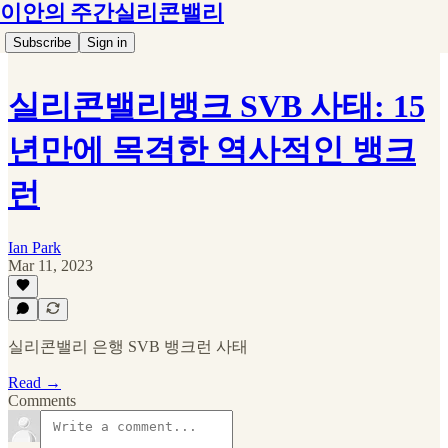
이안의 주간실리콘밸리
Subscribe
Sign in
실리콘밸리뱅크 SVB 사태: 15
년만에 목격한 역사적인 뱅크
런
Ian Park
Mar 11, 2023
실리콘밸리 은행 SVB 뱅크런 사태
Read →
Comments