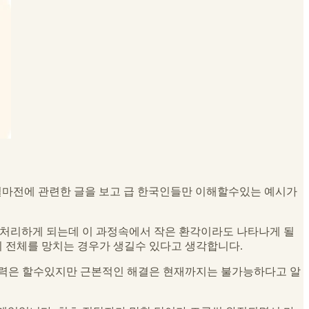
데 얼마전에 관련한 글을 보고 급 한국인들만 이해할수있는 예시가
을 처리하게 되는데 이 과정속에서 작은 환각이라도 나타나게 될
 전체를 망치는 경우가 생길수 있다고 생각합니다.
력은 할수있지만 근본적인 해결은 현재까지는 불가능하다고 알