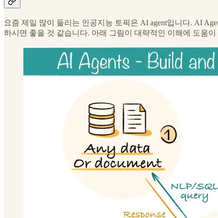
요즘 제일 많이 들리는 인공지능 토픽은 AI agent입니다. 
하시면 좋을 것 같습니다. 아래 그림이 대략적인 이해에 도움이