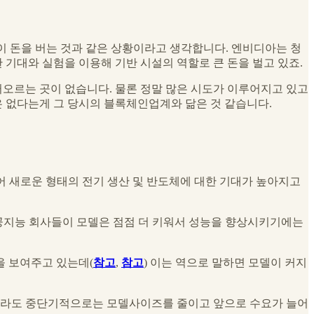
사들이 돈을 버는 것과 같은 상황이라고 생각합니다. 엔비디아는 청
 기대와 실험을 이용해 기반 시설의 역할로 큰 돈을 벌고 있죠.
오르는 곳이 없습니다. 물론 정말 많은 시도가 이루어지고 있고
 없다는게 그 당시의 블록체인업계와 닮은 것 같습니다.
어 새로운 형태의 전기 생산 및 반도체에 대한 기대가 높아지고
공지능 회사들이 모델은 점점 더 키워서 성능을 향상시키기에는
능을 보여주고 있는데(
참고
,
참고
) 이는 역으로 말하면 모델이 커지
더라도 중단기적으로는 모델사이즈를 줄이고 앞으로 수요가 늘어