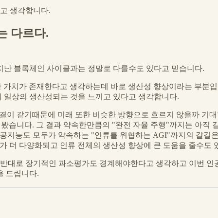
고 생각합니다.
 다르다.
지난 블록체인 사이클과는 정말로 다를수도 있다고 믿습니다.
명한 가치가 존재한다고 생각하는데 바로 생산성 향상이라는 부분
 일상의 생산성되는 것을 느끼고 있다고 생각합니다.
그 결이 같기때문에 미래 또한 비슷한 방향으로 흐르지 않을까 
해봤습니다. 그 결과 약속한만큼의 "완전 자율 주행"까지는 아직
공지능도 모두가 약속하는 "인류를 위협하는 AGI"까지의 갈길은
가 더 다양화되고 인류 전체의 생산성 향상에 큰 도움을 줄수도 
반대로 장기적인 과소평가도 경계해야한다고 생각하고 이번 인공
을 드립니다.