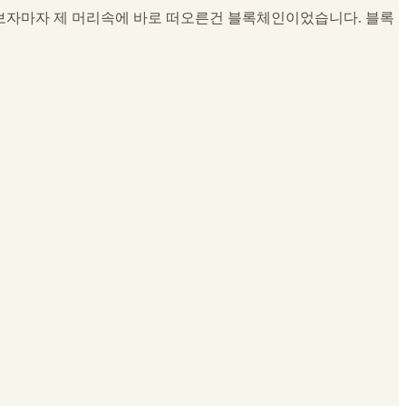
. 그 글을 보자마자 제 머리속에 바로 떠오른건 블록체인이었습니다. 블록