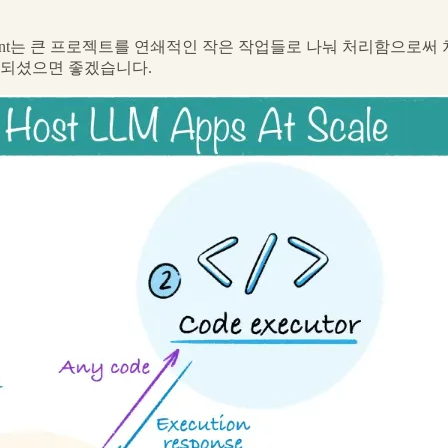
AI Agent는 큰 프로젝트를 연쇄적인 작은 작업들로 나눠 처리함
 되셨으면 좋겠습니다.