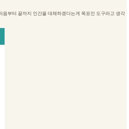
으로써 처음부터 끝까지 인간을 대체하겠다는게 목표인 도구라고 생각