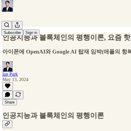
Subscribe
Sign in
인공지능과 블록체인의 평행이론, 요즘 핫한 A
아이폰에 OpenAI와 Google AI 탑재 임박(애플의 항복
Ian Park
May 13, 2024
Share
인공지능과 블록체인의 평행이론