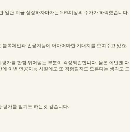
 일단 지금 상장하자마자는 50%이상의 주가가 하락했습니다.
은 블록체인과 인공지능에 어마어마한 기대치를 보여주고 있죠.
 가치평가를 한참 뛰어넘는 부분이 걱정되긴합니다. 물론 이번엔 다
만에 이번 인공지능 시절에도 또 경험할지도 모른다는 생각도 드
 평가를 받기도 하는것 같습니다.