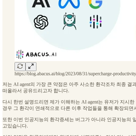
https://blog.abacus.ai/blog/2023/08/31/supercharge-productivi
저는 AI agent의 가장 큰 약점은 아주 사소한 환각조차 최
떠올라서 공유드리고자 합니다.
다시 한번 설명드리면 제가 이해하는 AI agent는 유저가 
경우 그 환각이 연쇄적으로 다른 이후 작업들을 통해 확장되면
또한 이번 인공지능의 환각증세는 버그가 아니라 인공지능의 
고있습니다.