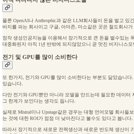
물론 OpenAI나 Anthrophic과 같은 LLM회사들이 돈을
바지를 파는 회사이고 구글, 아마존, 마소같은 곳은 철도회사가 
정작 생성인공지능을 이용해서 장기적으로 큰 돈을 벌수있는 독
대중화된지 아직 1년 반밖에 되지않았으니 곧 멋진 비지니스모
전기 및 GPU를 많이 소비한다
또 한가지, 전기와 GPU를 많이 소비한다는 부분도 닮았습니다
있습니다.
다만 전기와 GPU뿐만 아니라 모델을 만드는데 필요한 데이터
그 한계가 보인다는 생각도 듭니다.
실제로 Mistral이나 Upstage같은 경우는 대형 언어모델 회
는 것에 대한 ROI가 점점 더 낮아진다고 볼수도 있다고 봅니다.
따라서 장기적으로 새로운 전력생산과 새로운 반도체 생산이 