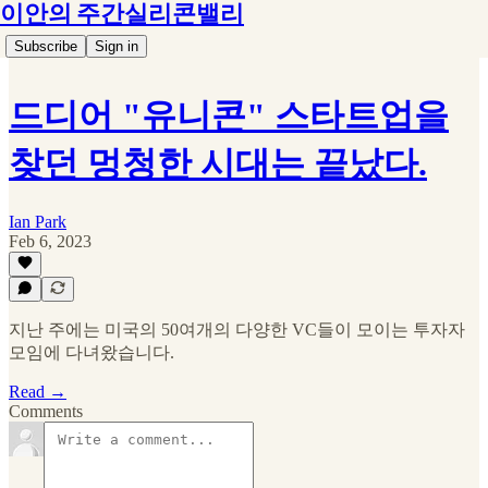
이안의 주간실리콘밸리
Subscribe
Sign in
드디어 "유니콘" 스타트업을
찾던 멍청한 시대는 끝났다.
Ian Park
Feb 6, 2023
지난 주에는 미국의 50여개의 다양한 VC들이 모이는 투자자
모임에 다녀왔습니다.
Read →
Comments