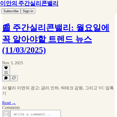
이안의 주간실리콘밸리
Subscribe
Sign in
📰 주간실리콘밸리: 월요일에
꼭 알아야할 트렌드 뉴스
(11/03/2025)
Nov 3, 2025
11
AI 랠리 이면의 경고: 금리 인하, 빅테크 감원, 그리고 VC 암흑
기
Read →
Comments